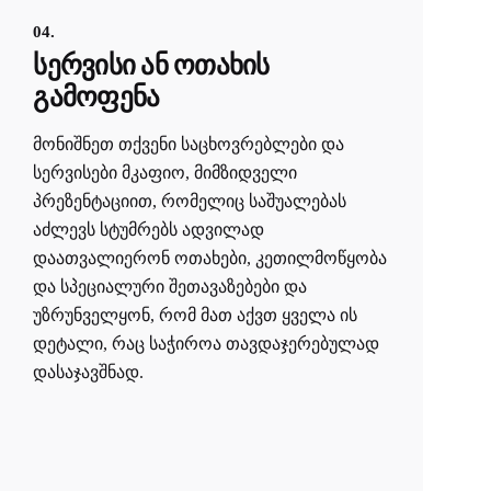
04.
სერვისი ან ოთახის
გამოფენა
მონიშნეთ თქვენი საცხოვრებლები და
სერვისები მკაფიო, მიმზიდველი
პრეზენტაციით, რომელიც საშუალებას
აძლევს სტუმრებს ადვილად
დაათვალიერონ ოთახები, კეთილმოწყობა
და სპეციალური შეთავაზებები და
უზრუნველყონ, რომ მათ აქვთ ყველა ის
დეტალი, რაც საჭიროა თავდაჯერებულად
დასაჯავშნად.