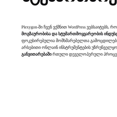
Plexygon-ში ჩვენ ვქმნით WordPress ვებსაიტებს
მოგზაურობისა და სტუმართმოყვარეობის ინდუს
ფოკუსირებულია მომხმარებელთა გამოცდილების 
არსებითი ონლაინ ინსტრუმენტების უზრუნველყო
განვითარებაში
რთული დეველოპერული პროცესე