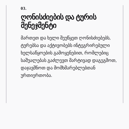
03.
ღონისძიების და ტურის
მენეჯმენტი
მართეთ და ხელი შეუწყეთ ღონისძიებებს,
ტურებსა და აქტივობებს ინტეგრირებული
ხელსაწყოების გამოყენებით, რომლებიც
საშუალებას გაძლევთ მარტივად დაგეგმოთ,
დაჯავშნოთ და მომხმარებლებთან
ურთიერთობა.