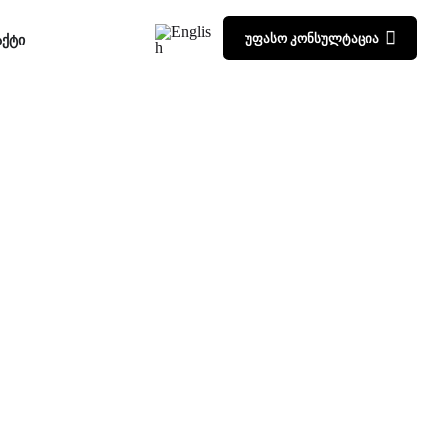
უფასო კონსულტაცია
აქტი