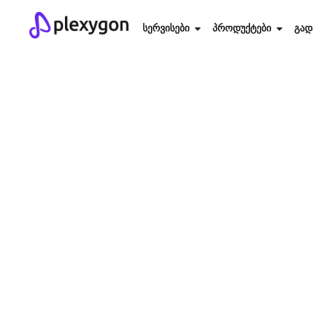
სერვისები
პროდუქტები
გად