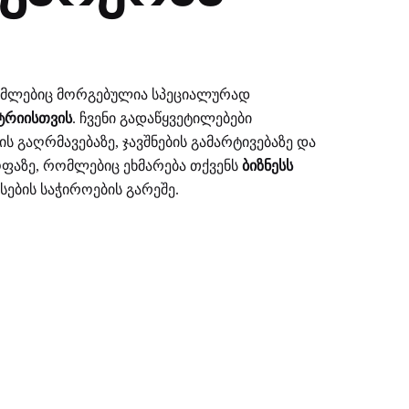
, რომლებიც მორგებულია სპეციალურად
ტრიისთვის
.
ჩვენი გადაწყვეტილებები
გაღრმავებაზე, ჯავშნების გამარტივებაზე და
ფაზე, რომლებიც ეხმარება თქვენს
ბიზნესს
ბის საჭიროების გარეშე.