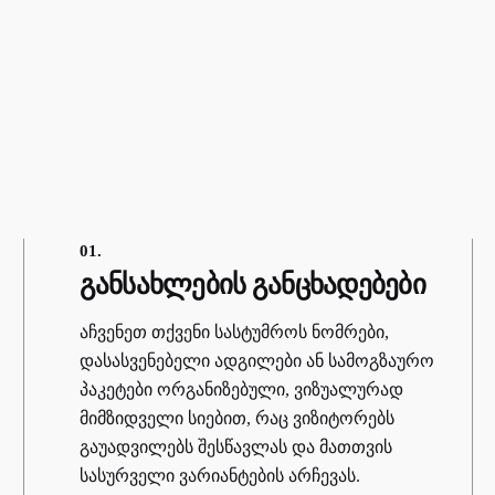
01.
განსახლების განცხადებები
აჩვენეთ თქვენი სასტუმროს ნომრები,
დასასვენებელი ადგილები ან სამოგზაურო
პაკეტები ორგანიზებული, ვიზუალურად
მიმზიდველი სიებით, რაც ვიზიტორებს
გაუადვილებს შესწავლას და მათთვის
სასურველი ვარიანტების არჩევას.