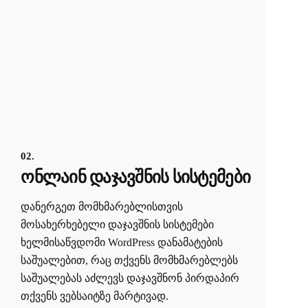
02.
ონლაინ დაჯავშნის სისტემები
დანერგეთ მომხმარებლისთვის
მოსახერხებელი დაჯავშნის სისტემები
ხელმისაწვდომი WordPress დანამატების
საშუალებით, რაც თქვენს მომხმარებლებს
საშუალებას აძლევს დაჯავშნონ პირდაპირ
თქვენს ვებსაიტზე მარტივად.