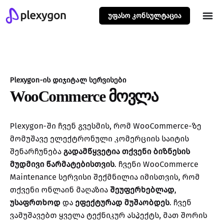
უფასო კონსულტაცია
Plexygon-ის დიჯიტალ სერვისები
WooCommerce მოვლა
Plexygon-ში ჩვენ გვესმის, რომ WooCommerce-ზე
მომუშავე ელექტრონული კომერციის საიტის
შენარჩუნება
გადამწყვეტია თქვენი ბიზნესის
მუდმივი წარმატებისთვის
. ჩვენი WooCommerce
Maintenance სერვისი შექმნილია იმისთვის, რომ
თქვენი ონლაინ მაღაზია
შეუფერხებლად
,
უსაფრთხოდ
და
ეფექტურად მუშაობდეს
. ჩვენ
ვამუშავებთ ყველა ტექნიკურ ასპექტს, მათ შორის