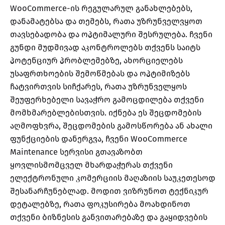
WooCommerce-ის რეგულარულ განახლებებს,
დანამატებსა და თემებს, რათა უზრუნველვყოთ
თავსებადობა და ოპტიმალური შესრულება. ჩვენი
გუნდი მუდმივად აკონტროლებს თქვენს საიტს
პოტენციურ პრობლემებზე, ახორციელებს
უსაფრთხოების შემოწმებას და ოპტიმიზებს
ჩატვირთვის სიჩქარეს, რათა უზრუნველყოს
შეუფერხებელი სავაჭრო გამოცდილება თქვენი
მომხმარებლებისთვის. იქნება ეს შეცდომების
აღმოფხვრა, შეცდომების გამოსწორება ან ახალი
ფუნქციების დანერგვა, ჩვენი WooCommerce
Maintenance სერვისი გთავაზობთ
ყოვლისმომცველ მხარდაჭერას თქვენი
ელექტრონული კომერციის მაღაზიის საუკეთესოდ
შესანარჩუნებლად. მოდით ვიზრუნოთ ტექნიკურ
დეტალებზე, რათა ფოკუსირება მოახდინოთ
თქვენი ბიზნესის განვითარებაზე და გაყიდვების