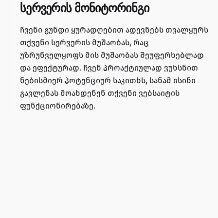
სერვერის მონიტორინგი
ჩვენი გუნდი ყურადღებით ადევნებს თვალყურს
თქვენი სერვერის მუშაობას, რაც
უზრუნველყოფს მის მუშაობას შეუფერხებლად
და ეფექტურად. ჩვენ პროაქტიულად ვუხსნით
ნებისმიერ პოტენციურ საკითხს, სანამ ისინი
გავლენას მოახდენენ თქვენი ვებსაიტის
ფუნქციონირებაზე.