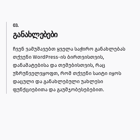
03.
განახლებები
ჩვენ ვამუშავებთ ყველა საჭირო განახლებას
თქვენი WordPress-ის ბირთვისთვის,
დანამატებისა და თემებისთვის, რაც
უზრუნველვყოფთ, რომ თქვენი საიტი იყოს
დაცული და განახლებული უახლესი
ფუნქციებითა და გაუმჯობესებებით.