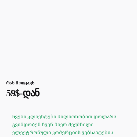
რას მოიცავს
59$-დან
ჩვენი კლიენტები მილიონობით დოლარს
გვინდობენ ჩვენ მიერ შექმნილი
ელექტრონული კომერციის ვებსაიტების