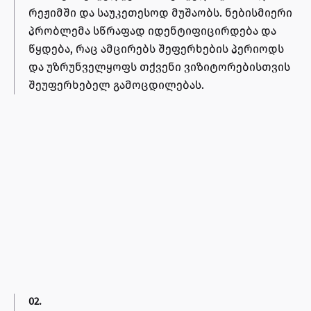
რეჟიმში და საუკეთესოდ მუშაობს. ნებისმიერი
პრობლემა სწრაფად იდენტიფიცირდება და
წყდება, რაც ამცირებს შეფერხების პერიოდს
და უზრუნველყოფს თქვენი ვიზიტორებისთვის
შეუფერხებელ გამოცდილებას.
02.