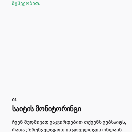
მეშვეობით.
01.
საიტის მონიტორინგი
ჩვენ მუდმივად ვაკვირდებით თქვენს ვებსაიტს,
რათა უზრუნველვყოთ ის ყოველთვის ონლაინ