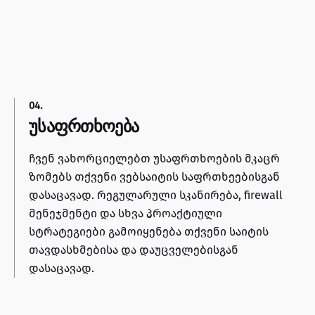
04.
უსაფრთხოება
ჩვენ ვახორციელებთ უსაფრთხოების მკაცრ
ზომებს თქვენი ვებსაიტის საფრთხეებისგან
დასაცავად. რეგულარული სკანირება, firewall
მენეჯმენტი და სხვა პროაქტიული
სტრატეგიები გამოიყენება თქვენი საიტის
თავდასხმებისა და დაუცველებისგან
დასაცავად.