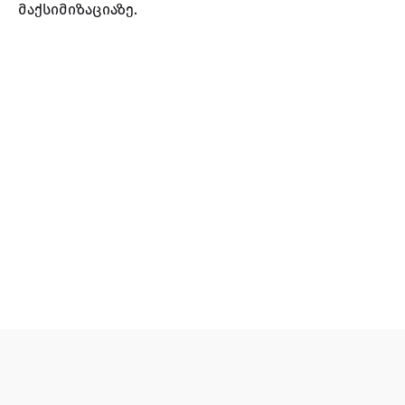
მაქსიმიზაციაზე.